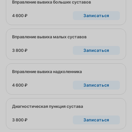
Вправление вывиха больших суставов
4 600 ₽
Записаться
Вправление вывиха малых суставов
3 800 ₽
Записаться
Вправление вывиха надколенника
4 600 ₽
Записаться
Диагностическая пункция сустава
3 800 ₽
Записаться