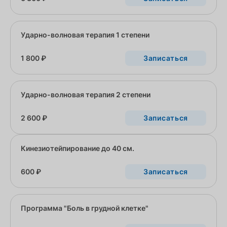
Ударно-волновая терапия 1 степени
1 800 ₽
Записаться
Ударно-волновая терапия 2 степени
2 600 ₽
Записаться
Кинезиотейпирование до 40 см.
600 ₽
Записаться
Программа "Боль в грудной клетке"