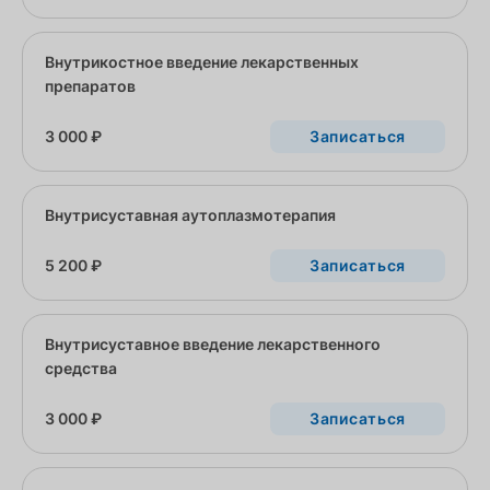
Внутрикостное введение лекарственных
препаратов
3 000 ₽
Записаться
Внутрисуставная аутоплазмотерапия
5 200 ₽
Записаться
Внутрисуставное введение лекарственного
средства
3 000 ₽
Записаться