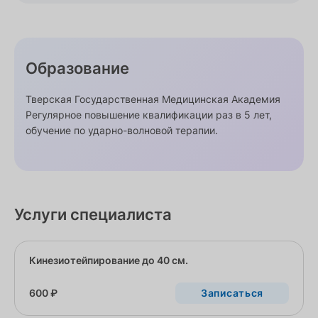
Образование
Тверская Государственная Медицинская Академия
Регулярное повышение квалификации раз в 5 лет,
обучение по ударно-волновой терапии.
Услуги специалиста
Кинезиотейпирование до 40 см.
600 ₽
Записаться