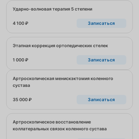
Ударно-волновая терапия 5 степени
4 100 ₽
Записаться
Этапная коррекция ортопедических стелек
1 000 ₽
Записаться
Артроскопическая менискэктомия коленного
сустава
35 000 ₽
Записаться
Артроскопическое восстановление
коллатеральных связок коленного сустава