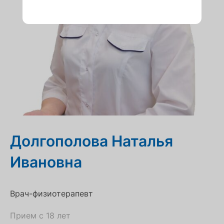
Долгополова Наталья
Ивановна
Врач-физиотерапевт
Прием с 18 лет