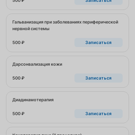
500 ₽
Записаться
Гальванизация при заболеваниях периферической
нервной системы
500 ₽
Записаться
Дарсонвализация кожи
500 ₽
Записаться
Диадинамотерапия
500 ₽
Записаться