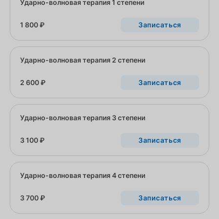
Ударно-волновая терапия 1 степени
1 800 ₽
Записаться
Ударно-волновая терапия 2 степени
2 600 ₽
Записаться
Ударно-волновая терапия 3 степени
3 100 ₽
Записаться
Ударно-волновая терапия 4 степени
3 700 ₽
Записаться