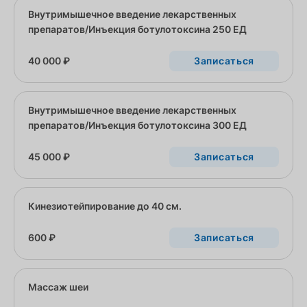
Внутримышечное введение лекарственных
препаратов/Инъекция ботулотоксина 250 ЕД
40 000 ₽
Записаться
Внутримышечное введение лекарственных
препаратов/Инъекция ботулотоксина 300 ЕД
45 000 ₽
Записаться
Кинезиотейпирование до 40 см.
600 ₽
Записаться
Массаж шеи