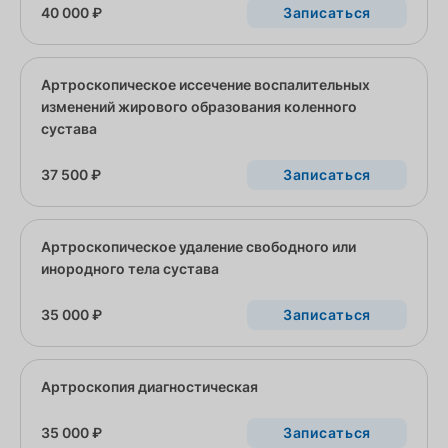
40 000 ₽
Записаться
Артроскопическое иссечение воспалительных
изменений жирового образования коленного
сустава
37 500 ₽
Записаться
Артроскопическое удаление свободного или
инородного тела сустава
35 000 ₽
Записаться
Артроскопия диагностическая
35 000 ₽
Записаться