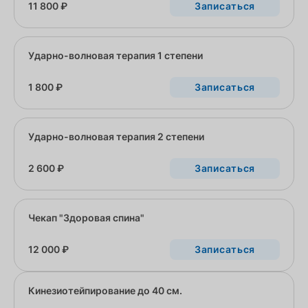
11 800 ₽
Записаться
Ударно-волновая терапия 1 степени
1 800 ₽
Записаться
Ударно-волновая терапия 2 степени
2 600 ₽
Записаться
Чекап "Здоровая спина"
12 000 ₽
Записаться
Кинезиотейпирование до 40 см.