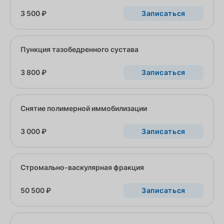
3 500 ₽
Записаться
Пункция тазобедренного сустава
3 800 ₽
Записаться
Снятие полимерной иммобилизации
3 000 ₽
Записаться
Стромально-васкулярная фракция
50 500 ₽
Записаться