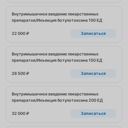
Внутримышечное введение лекарственных
препаратов/Инъекция ботулотоксина 100 ЕД
22 000 ₽
Записаться
Внутримышечное введение лекарственных
препаратов/Инъекция ботулотоксина 150 ЕД
28 500 ₽
Записаться
Внутримышечное введение лекарственных
препаратов/Инъекция ботулотоксина 200 ЕД
32 000 ₽
Записаться