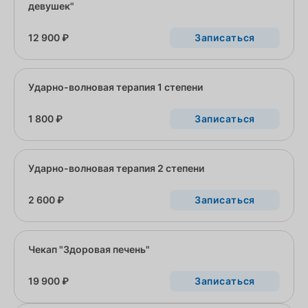
девушек"
12 900 ₽
Записаться
Ударно-волновая терапия 1 степени
1 800 ₽
Записаться
Ударно-волновая терапия 2 степени
2 600 ₽
Записаться
Чекап "Здоровая печень"
19 900 ₽
Записаться