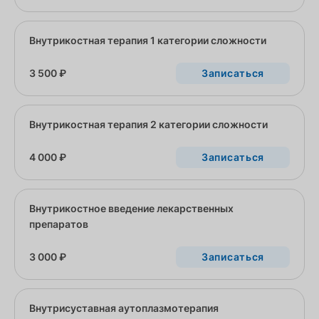
Внутрикостная терапия 1 категории сложности
3 500 ₽
Записаться
Внутрикостная терапия 2 категории сложности
4 000 ₽
Записаться
Внутрикостное введение лекарственных
препаратов
3 000 ₽
Записаться
Внутрисуставная аутоплазмотерапия