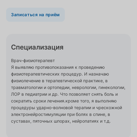
Записаться на приём
Специализация
Врач-физиотерапевт
Я выявляю противопоказания к проведению
физиотерапевтических процедур. И назначаю
физиолечение в терапевтической практике, в
травматологии и ортопедии, неврологии, гинекологии,
ЛОР в педиатрии и др. Что позволяет снять боль и
сократить сроки лечения.кроме того, я выполняю
процедуры ударно-волновой терапии и чрескожной
электронейростимуляции при болях в спине, в
суставах, пяточных шпорах, нейропатиях и т.д.