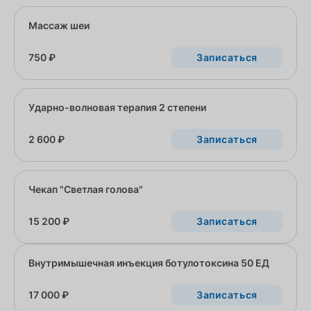
Массаж шеи
750 ₽
Записаться
Ударно-волновая терапия 2 степени
2 600 ₽
Записаться
Чекап "Светлая голова"
15 200 ₽
Записаться
Внутримышечная инъекция ботулотоксина 50 ЕД
17 000 ₽
Записаться