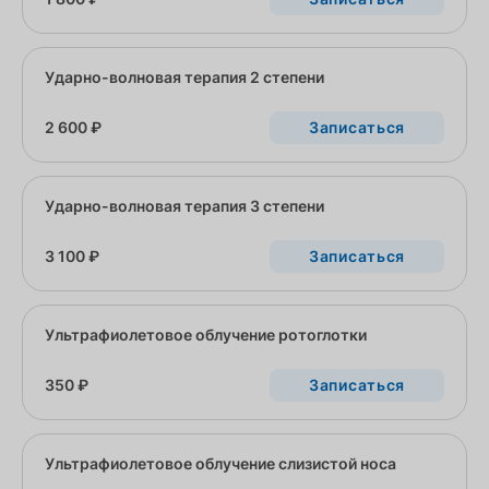
Ударно-волновая терапия 2 степени
2 600 ₽
Записаться
Ударно-волновая терапия 3 степени
3 100 ₽
Записаться
Ультрафиолетовое облучение ротоглотки
350 ₽
Записаться
Ультрафиолетовое облучение слизистой носа