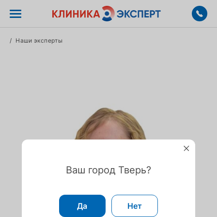
/
Наши эксперты
Ваш город Тверь?
Да
Нет