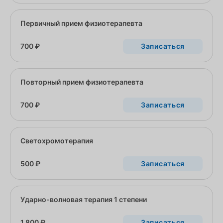
Первичный прием физиотерапевта
700 ₽
Записаться
Повторный прием физиотерапевта
700 ₽
Записаться
Светохромотерапия
500 ₽
Записаться
Ударно-волновая терапия 1 степени
1 800 ₽
Записаться