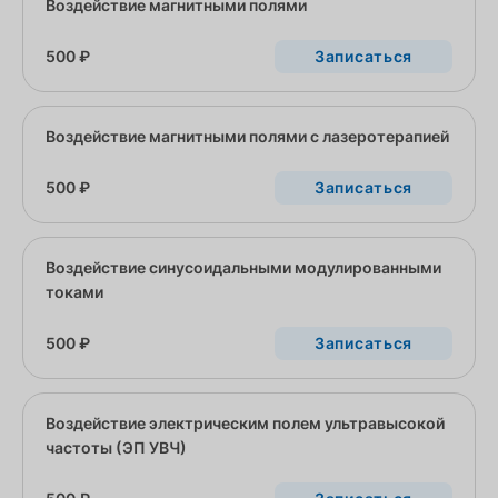
Воздействие магнитными полями
500 ₽
Записаться
Воздействие магнитными полями с лазеротерапией
500 ₽
Записаться
Воздействие синусоидальными модулированными
токами
500 ₽
Записаться
Воздействие электрическим полем ультравысокой
частоты (ЭП УВЧ)