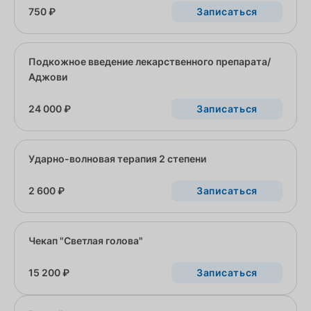
750 ₽
Записаться
Подкожное введение лекарственного препарата/
Аджови
24 000 ₽
Записаться
Ударно-волновая терапия 2 степени
2 600 ₽
Записаться
Чекап "Светлая голова"
15 200 ₽
Записаться