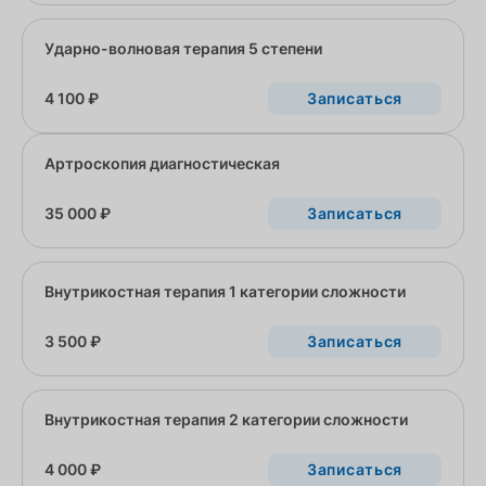
Ударно-волновая терапия 5 степени
4 100 ₽
Записаться
Артроскопия диагностическая
35 000 ₽
Записаться
Внутрикостная терапия 1 категории сложности
3 500 ₽
Записаться
Внутрикостная терапия 2 категории сложности
4 000 ₽
Записаться