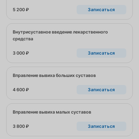
5 200 ₽
Записаться
Внутрисуставное введение лекарственного
средства
3 000 ₽
Записаться
Вправление вывиха больших суставов
4 600 ₽
Записаться
Вправление вывиха малых суставов
3 800 ₽
Записаться