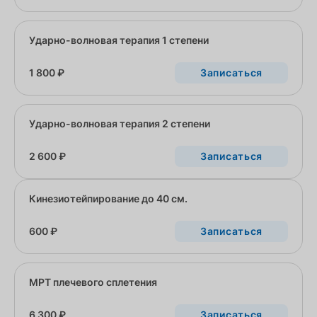
Ударно-волновая терапия 1 степени
1 800 ₽
Записаться
Ударно-волновая терапия 2 степени
2 600 ₽
Записаться
Кинезиотейпирование до 40 см.
600 ₽
Записаться
МРТ плечевого сплетения
6 300 ₽
Записаться