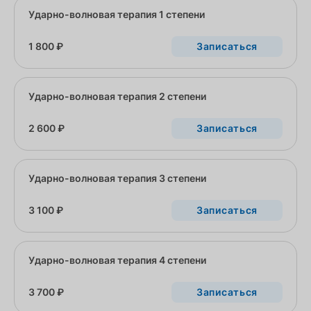
Ударно-волновая терапия 1 степени
1 800 ₽
Записаться
Ударно-волновая терапия 2 степени
2 600 ₽
Записаться
Ударно-волновая терапия 3 степени
3 100 ₽
Записаться
Ударно-волновая терапия 4 степени
3 700 ₽
Записаться