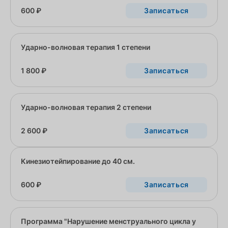
600 ₽
Записаться
Ударно-волновая терапия 1 степени
1 800 ₽
Записаться
Ударно-волновая терапия 2 степени
2 600 ₽
Записаться
Кинезиотейпирование до 40 см.
600 ₽
Записаться
Программа "Нарушение менструального цикла у