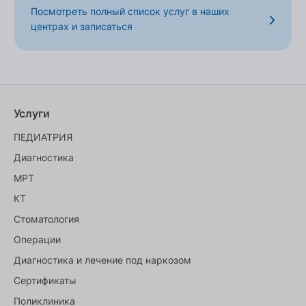
Посмотреть полный список услуг в наших
центрах и записаться
Услуги
ПЕДИАТРИЯ
Диагностика
МРТ
КТ
Стоматология
Операции
Диагностика и лечение под наркозом
Сертификаты
Поликлиника