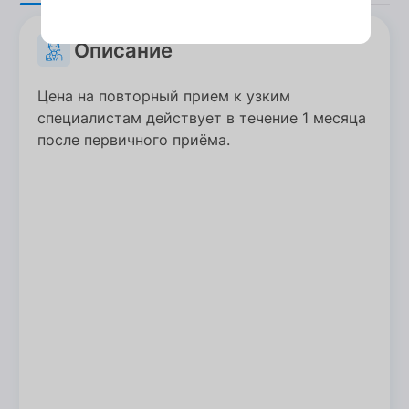
Описание
Цена на повторный прием к узким
специалистам действует в течение 1 месяца
после первичного приёма.