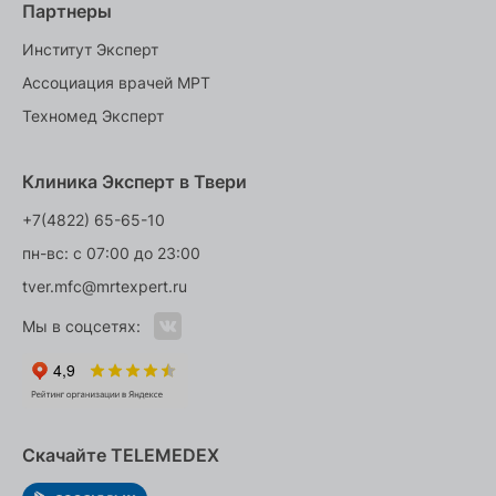
Партнеры
Институт Эксперт
Ассоциация врачей МРТ
Техномед Эксперт
Клиника Эксперт в Твери
+7(4822) 65-65-10
пн-вс: с 07:00 до 23:00
tver.mfc@mrtexpert.ru
Мы в соцсетях:
Скачайте TELEMEDEX