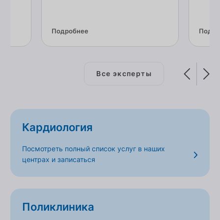
Подробнее
Подро
Все эксперты
Кардиология
Посмотреть полный список услуг в наших
центрах и записаться
Поликлиника