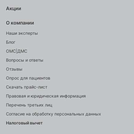
Акции
О компании
Наши эксперты
Блог
ОМС|ДМС
Вопросы и ответы
Отзывы
Опрос для пациентов
Скачать прайс-лист
Правовая и юридическая информация
Перечень третьих лиц
Согласие на обработку персональных данных
Налоговый вычет