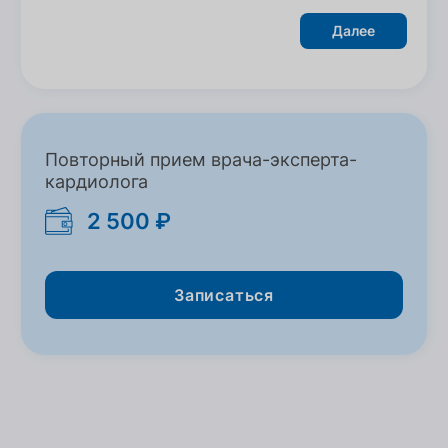
Далее
Повторный прием врача-эксперта-
кардиолога
2 500 ₽
Записаться